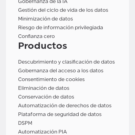
Gobernanza de la IA
Gestión del ciclo de vida de los datos
Minimización de datos
Riesgo de información privilegiada
Confianza cero
Productos
Descubrimiento y clasificación de datos
Gobernanza del acceso a los datos
Consentimiento de cookies
Eliminación de datos
Conservación de datos
Automatización de derechos de datos
Plataforma de seguridad de datos
DSPM
Automatización PIA