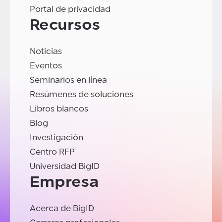
Portal de privacidad
Recursos
Noticias
Eventos
Seminarios en línea
Resúmenes de soluciones
Libros blancos
Blog
Investigación
Centro RFP
Universidad BigID
Empresa
Acerca de BigID