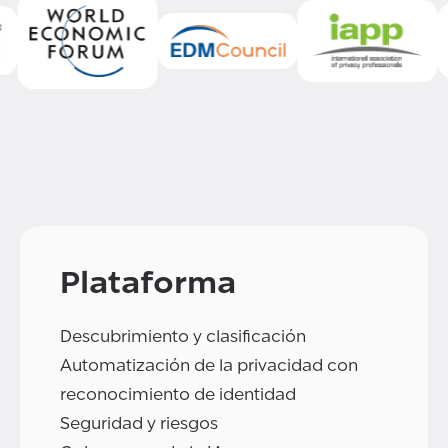
Plataforma
Descubrimiento y clasificación
Automatización de la privacidad con
reconocimiento de identidad
Seguridad y riesgos