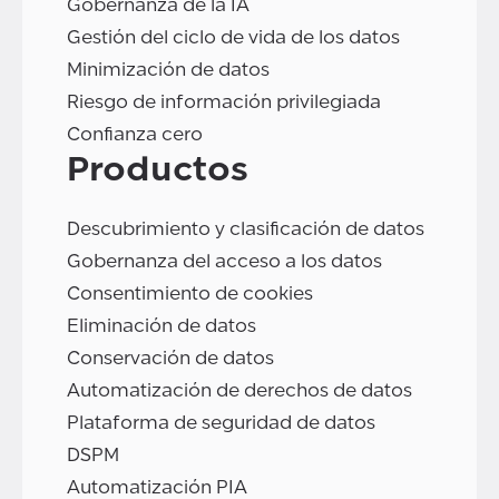
Gobernanza de la IA
Gestión del ciclo de vida de los datos
Minimización de datos
Riesgo de información privilegiada
Confianza cero
Productos
Descubrimiento y clasificación de datos
Gobernanza del acceso a los datos
Consentimiento de cookies
Eliminación de datos
Conservación de datos
Automatización de derechos de datos
Plataforma de seguridad de datos
DSPM
Automatización PIA