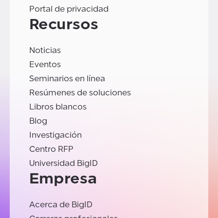
Portal de privacidad
Recursos
Noticias
Eventos
Seminarios en línea
Resúmenes de soluciones
Libros blancos
Blog
Investigación
Centro RFP
Universidad BigID
Empresa
Acerca de BigID