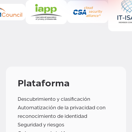
Plataforma
Descubrimiento y clasificación
Automatización de la privacidad con
reconocimiento de identidad
Seguridad y riesgos