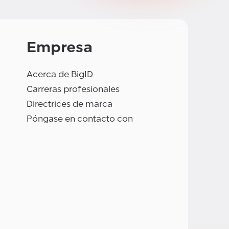
Empresa
Acerca de BigID
Carreras profesionales
Directrices de marca
Póngase en contacto con