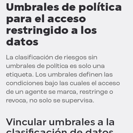
Umbrales de política
para el acceso
restringido a los
datos
La clasificación de riesgos sin
umbrales de política es solo una
etiqueta. Los umbrales definen las
condiciones bajo las cuales el acceso
de un agente se marca, restringe o
revoca, no solo se supervisa.
Vincular umbrales a la
clasificación de datos