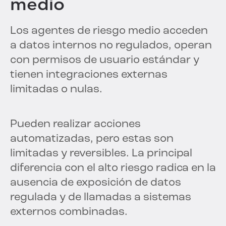
medio
Los agentes de riesgo medio acceden
a datos internos no regulados, operan
con permisos de usuario estándar y
tienen integraciones externas
limitadas o nulas.
Pueden realizar acciones
automatizadas, pero estas son
limitadas y reversibles. La principal
diferencia con el alto riesgo radica en la
ausencia de exposición de datos
regulada y de llamadas a sistemas
externos combinadas.