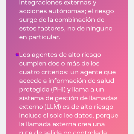
integraciones externas y
acciones autónomas; el riesgo
surge de la combinación de
estos factores, no de ninguno
en particular.
Los agentes de alto riesgo
cumplen dos o más de los
cuatro criterios: un agente que
accede a información de salud
protegida (PHI) y llama a un
sistema de gestión de llamadas
externo (LLM) es de alto riesgo
incluso si solo lee datos, porque
la llamada externa crea una
ruta de salida no controlada