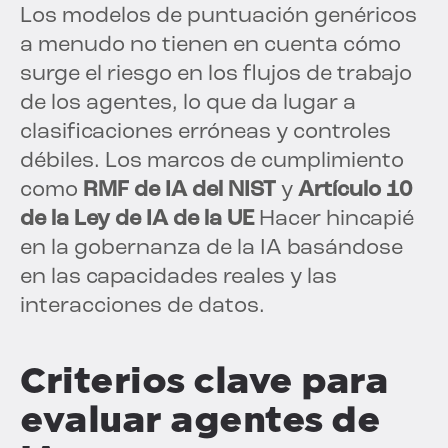
Los modelos de puntuación genéricos
a menudo no tienen en cuenta cómo
surge el riesgo en los flujos de trabajo
de los agentes, lo que da lugar a
clasificaciones erróneas y controles
débiles. Los marcos de cumplimiento
como
RMF de IA del NIST
y
Artículo 10
de la Ley de IA de la UE
Hacer hincapié
en la gobernanza de la IA basándose
en las capacidades reales y las
interacciones de datos.
Criterios clave para
evaluar agentes de