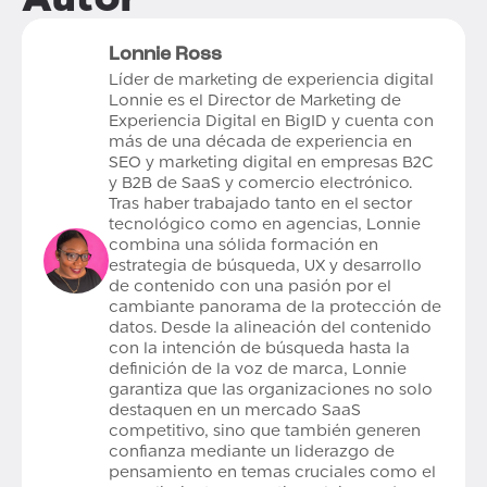
Lonnie Ross
Líder de marketing de experiencia digital
Lonnie es el Director de Marketing de
Experiencia Digital en BigID y cuenta con
más de una década de experiencia en
SEO y marketing digital en empresas B2C
y B2B de SaaS y comercio electrónico.
Tras haber trabajado tanto en el sector
tecnológico como en agencias, Lonnie
combina una sólida formación en
estrategia de búsqueda, UX y desarrollo
de contenido con una pasión por el
cambiante panorama de la protección de
datos. Desde la alineación del contenido
con la intención de búsqueda hasta la
definición de la voz de marca, Lonnie
garantiza que las organizaciones no solo
destaquen en un mercado SaaS
competitivo, sino que también generen
confianza mediante un liderazgo de
pensamiento en temas cruciales como el