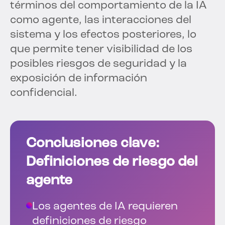
términos del comportamiento de la IA
como agente, las interacciones del
sistema y los efectos posteriores, lo
que permite tener visibilidad de los
posibles riesgos de seguridad y la
exposición de información
confidencial.
Conclusiones clave:
Definiciones de riesgo del
agente
Los agentes de IA requieren
definiciones de riesgo