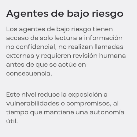
Agentes de bajo riesgo
Los agentes de bajo riesgo tienen
acceso de solo lectura a información
no confidencial, no realizan llamadas
externas y requieren revisión humana
antes de que se actúe en
consecuencia.
Este nivel reduce la exposición a
vulnerabilidades o compromisos, al
tiempo que mantiene una autonomía
útil.