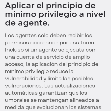
Aplicar el principio de
mínimo privilegio a nivel
de agente.
Los agentes solo deben recibir los
permisos necesarios para su tarea.
Incluso si un agente se ejecuta con
una cuenta de servicio de amplio
acceso, la aplicación del principio de
mínimo privilegio reduce la
vulnerabilidad y limita las posibles
vulneraciones. Las actualizaciones
automáticas garantizan que los
umbrales se mantengan alineados a
medida que evolucionan los sistemas