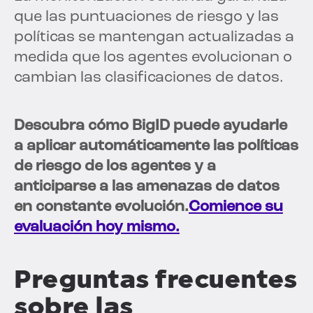
que las puntuaciones de riesgo y las
políticas se mantengan actualizadas a
medida que los agentes evolucionan o
cambian las clasificaciones de datos.
Descubra cómo BigID puede ayudarle
a aplicar automáticamente las políticas
de riesgo de los agentes y a
anticiparse a las amenazas de datos
en constante evolución.
Comience su
evaluación hoy mismo.
Preguntas frecuentes
sobre las