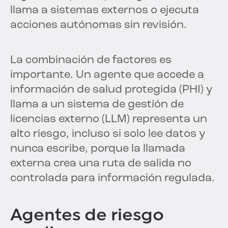
llama a sistemas externos o ejecuta
acciones autónomas sin revisión.
La combinación de factores es
importante. Un agente que accede a
información de salud protegida (PHI) y
llama a un sistema de gestión de
licencias externo (LLM) representa un
alto riesgo, incluso si solo lee datos y
nunca escribe, porque la llamada
externa crea una ruta de salida no
controlada para información regulada.
Agentes de riesgo