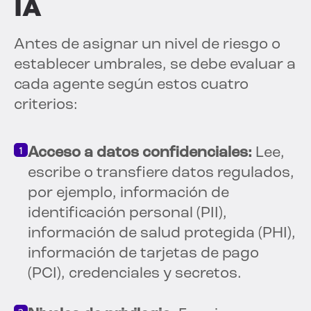
IA
Antes de asignar un nivel de riesgo o
establecer umbrales, se debe evaluar a
cada agente según estos cuatro
criterios:
Acceso a datos confidenciales:
Lee,
escribe o transfiere datos regulados,
por ejemplo, información de
identificación personal (PII),
información de salud protegida (PHI),
información de tarjetas de pago
(PCI), credenciales y secretos.