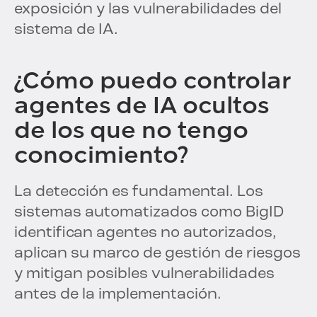
exposición y las vulnerabilidades del
sistema de IA.
¿Cómo puedo controlar
agentes de IA ocultos
de los que no tengo
conocimiento?
La detección es fundamental. Los
sistemas automatizados como BigID
identifican agentes no autorizados,
aplican su marco de gestión de riesgos
y mitigan posibles vulnerabilidades
antes de la implementación.