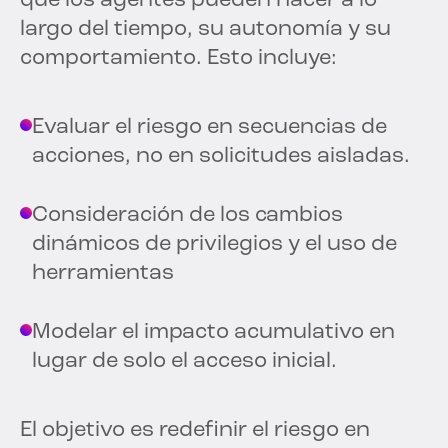
que los agentes pueden hacer a lo
largo del tiempo, su autonomía y su
comportamiento. Esto incluye:
Evaluar el riesgo en secuencias de
acciones, no en solicitudes aisladas.
Consideración de los cambios
dinámicos de privilegios y el uso de
herramientas
Modelar el impacto acumulativo en
lugar de solo el acceso inicial.
El objetivo es redefinir el riesgo en