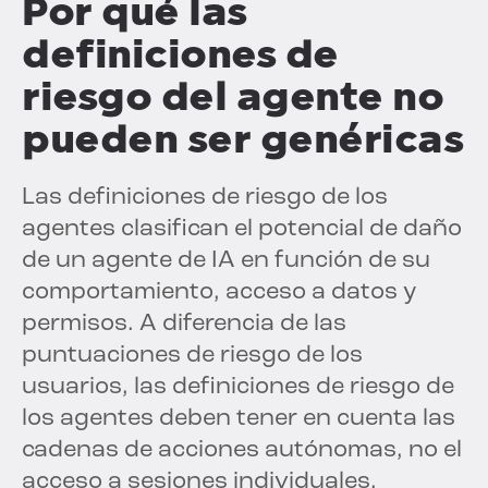
Por qué las
definiciones de
riesgo del agente no
pueden ser genéricas
Las definiciones de riesgo de los
agentes clasifican el potencial de daño
de un agente de IA en función de su
comportamiento, acceso a datos y
permisos. A diferencia de las
puntuaciones de riesgo de los
usuarios, las definiciones de riesgo de
los agentes deben tener en cuenta las
cadenas de acciones autónomas, no el
acceso a sesiones individuales.