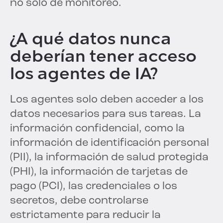
no solo de monitoreo.
¿A qué datos nunca
deberían tener acceso
los agentes de IA?
Los agentes solo deben acceder a los
datos necesarios para sus tareas. La
información confidencial, como la
información de identificación personal
(PII), la información de salud protegida
(PHI), la información de tarjetas de
pago (PCI), las credenciales o los
secretos, debe controlarse
estrictamente para reducir la