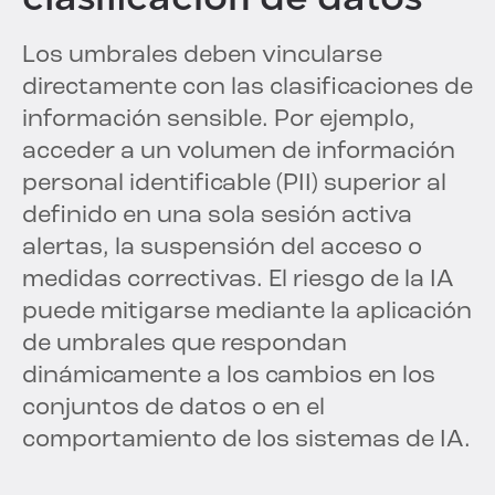
Los umbrales deben vincularse
directamente con las clasificaciones de
información sensible. Por ejemplo,
acceder a un volumen de información
personal identificable (PII) superior al
definido en una sola sesión activa
alertas, la suspensión del acceso o
medidas correctivas. El riesgo de la IA
puede mitigarse mediante la aplicación
de umbrales que respondan
dinámicamente a los cambios en los
conjuntos de datos o en el
comportamiento de los sistemas de IA.