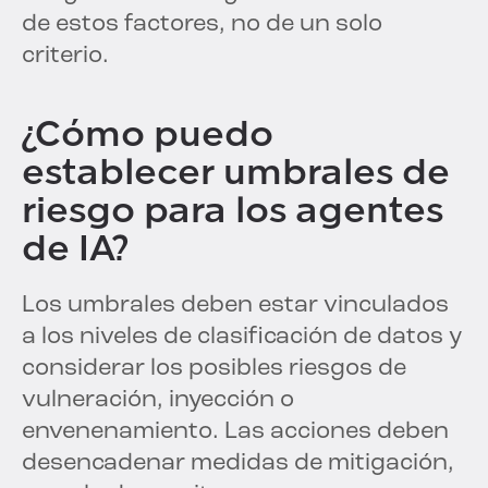
de estos factores, no de un solo
criterio.
¿Cómo puedo
establecer umbrales de
riesgo para los agentes
de IA?
Los umbrales deben estar vinculados
a los niveles de clasificación de datos y
considerar los posibles riesgos de
vulneración, inyección o
envenenamiento. Las acciones deben
desencadenar medidas de mitigación,