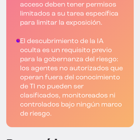
acceso deben tener permisos
limitados a su tarea específica
para limitar la exposición.
El descubrimiento de la IA
oculta es un requisito previo
para la gobernanza del riesgo:
los agentes no autorizados que
operan fuera del conocimiento
de TI no pueden ser
clasificados, monitoreados ni
controlados bajo ningún marco
de riesgo.