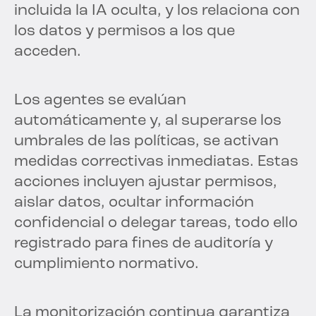
incluida la IA oculta, y los relaciona con
los datos y permisos a los que
acceden.
Los agentes se evalúan
automáticamente y, al superarse los
umbrales de las políticas, se activan
medidas correctivas inmediatas. Estas
acciones incluyen ajustar permisos,
aislar datos, ocultar información
confidencial o delegar tareas, todo ello
registrado para fines de auditoría y
cumplimiento normativo.
La monitorización continua garantiza