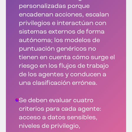
personalizadas porque
encadenan acciones, escalan
privilegios e interactúan con
sistemas externos de forma
autónoma; los modelos de
puntuación genéricos no
tienen en cuenta cómo surge el
riesgo en los flujos de trabajo
de los agentes y conducen a
una clasificación errónea.
Se deben evaluar cuatro
criterios para cada agente:
acceso a datos sensibles,
niveles de privilegio,