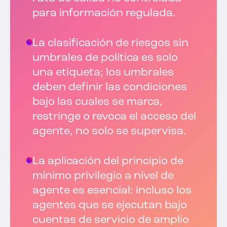
para información regulada.
La clasificación de riesgos sin
umbrales de política es solo
una etiqueta; los umbrales
deben definir las condiciones
bajo las cuales se marca,
restringe o revoca el acceso del
agente, no solo se supervisa.
La aplicación del principio de
mínimo privilegio a nivel de
agente es esencial: incluso los
agentes que se ejecutan bajo
cuentas de servicio de amplio