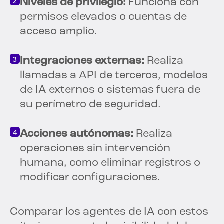
Niveles de privilegio:
Funciona con
permisos elevados o cuentas de
acceso amplio.
Integraciones externas:
Realiza
llamadas a API de terceros, modelos
de IA externos o sistemas fuera de
su perímetro de seguridad.
Acciones autónomas:
Realiza
operaciones sin intervención
humana, como eliminar registros o
modificar configuraciones.
Comparar los agentes de IA con estos