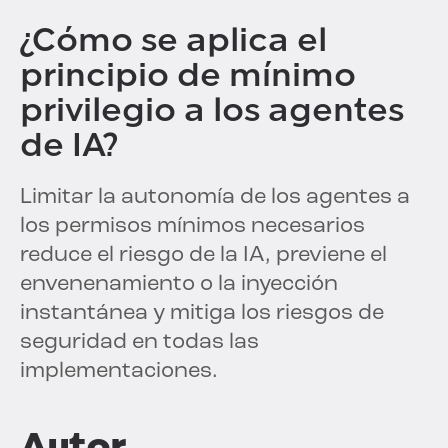
¿Cómo se aplica el
principio de mínimo
privilegio a los agentes
de IA?
Limitar la autonomía de los agentes a
los permisos mínimos necesarios
reduce el riesgo de la IA, previene el
envenenamiento o la inyección
instantánea y mitiga los riesgos de
seguridad en todas las
implementaciones.
Autor