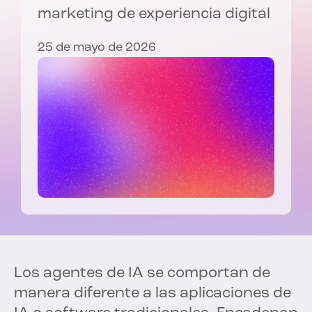
marketing de experiencia digital
25 de mayo de 2026
Los agentes de IA se comportan de
manera diferente a las aplicaciones de