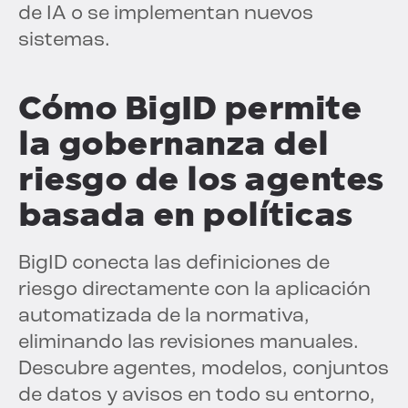
de IA o se implementan nuevos
sistemas.
Cómo BigID permite
la gobernanza del
riesgo de los agentes
basada en políticas
BigID conecta las definiciones de
riesgo directamente con la aplicación
automatizada de la normativa,
eliminando las revisiones manuales.
Descubre agentes, modelos, conjuntos
de datos y avisos en todo su entorno,