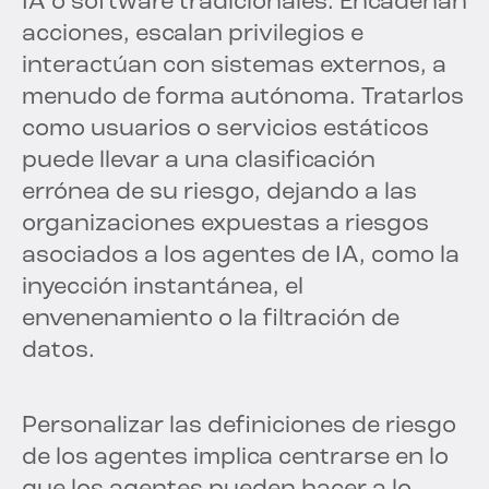
IA o software tradicionales. Encadenan
acciones, escalan privilegios e
interactúan con sistemas externos, a
menudo de forma autónoma. Tratarlos
como usuarios o servicios estáticos
puede llevar a una clasificación
errónea de su riesgo, dejando a las
organizaciones expuestas a riesgos
asociados a los agentes de IA, como la
inyección instantánea, el
envenenamiento o la filtración de
datos.
Personalizar las definiciones de riesgo
de los agentes implica centrarse en lo