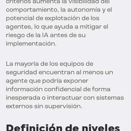
criterios aumenta la visibilidad del
comportamiento, la autonomía y el
potencial de explotación de los
agentes, lo que ayuda a mitigar el
riesgo de la IA antes de su
implementación.
La mayoría de los equipos de
seguridad encuentran al menos un
agente que podría exponer
información confidencial de forma
inesperada o interactuar con sistemas
externos sin supervisión.
Definición de niveles