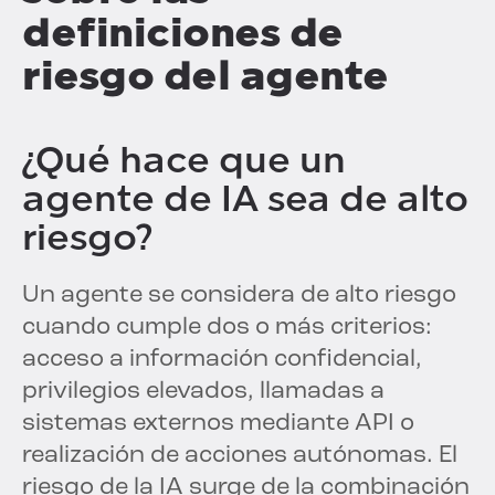
definiciones de
riesgo del agente
¿Qué hace que un
agente de IA sea de alto
riesgo?
Un agente se considera de alto riesgo
cuando cumple dos o más criterios:
acceso a información confidencial,
privilegios elevados, llamadas a
sistemas externos mediante API o
realización de acciones autónomas. El
riesgo de la IA surge de la combinación