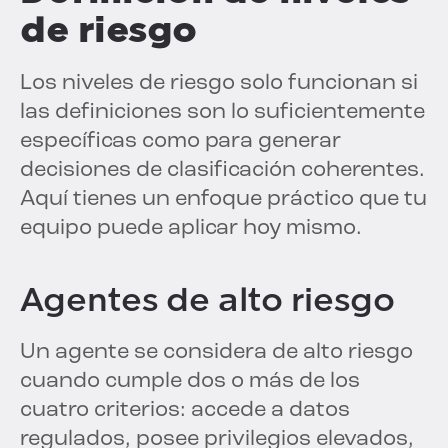
de riesgo
Los niveles de riesgo solo funcionan si
las definiciones son lo suficientemente
específicas como para generar
decisiones de clasificación coherentes.
Aquí tienes un enfoque práctico que tu
equipo puede aplicar hoy mismo.
Agentes de alto riesgo
Un agente se considera de alto riesgo
cuando cumple dos o más de los
cuatro criterios: accede a datos
regulados, posee privilegios elevados,