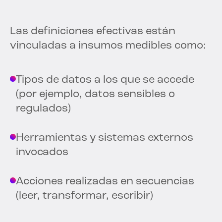
Las definiciones efectivas están
vinculadas a insumos medibles como:
Tipos de datos a los que se accede
(por ejemplo, datos sensibles o
regulados)
Herramientas y sistemas externos
invocados
Acciones realizadas en secuencias
(leer, transformar, escribir)