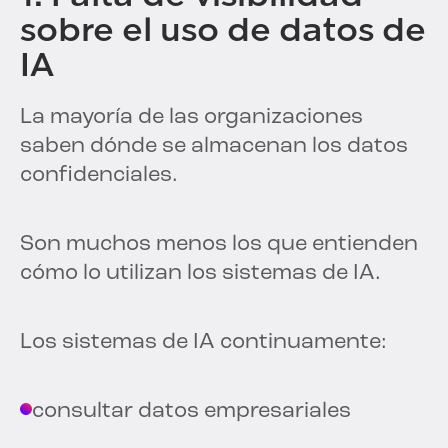
sobre el uso de datos de
IA
La mayoría de las organizaciones
saben dónde se almacenan los datos
confidenciales.
Son muchos menos los que entienden
cómo lo utilizan los sistemas de IA.
Los sistemas de IA continuamente:
consultar datos empresariales