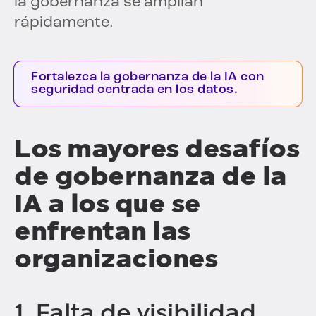
la gobernanza se amplían
rápidamente.
Fortalezca la gobernanza de la IA con
seguridad centrada en los datos.
Los mayores desafíos
de gobernanza de la
IA a los que se
enfrentan las
organizaciones
1. Falta de visibilidad