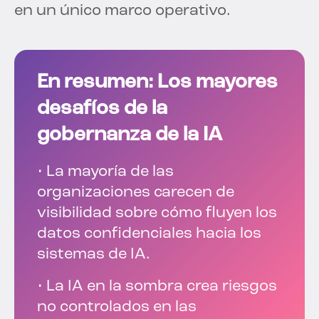
en un único marco operativo.
En resumen: Los mayores
desafíos de la
gobernanza de la IA
• La mayoría de las
organizaciones carecen de
visibilidad sobre cómo fluyen los
datos confidenciales hacia los
sistemas de IA.
• La IA en la sombra crea riesgos
no controlados en las