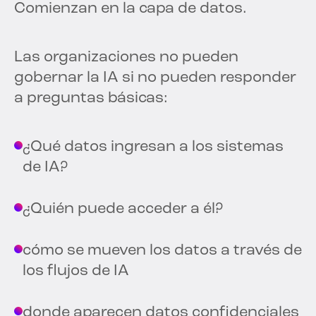
Comienzan en la capa de datos.
Las organizaciones no pueden
gobernar la IA si no pueden responder
a preguntas básicas:
¿Qué datos ingresan a los sistemas
de IA?
¿Quién puede acceder a él?
cómo se mueven los datos a través de
los flujos de IA
donde aparecen datos confidenciales