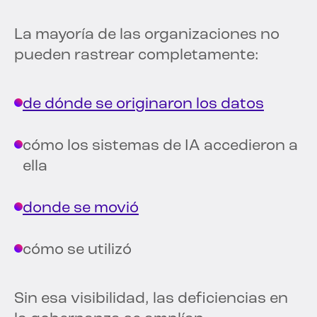
La mayoría de las organizaciones no
pueden rastrear completamente:
de dónde se originaron los datos
cómo los sistemas de IA accedieron a
ella
donde se movió
cómo se utilizó
Sin esa visibilidad, las deficiencias en