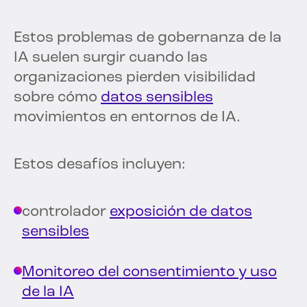
Estos problemas de gobernanza de la
IA suelen surgir cuando las
organizaciones pierden visibilidad
sobre cómo
datos sensibles
movimientos en entornos de IA.
Estos desafíos incluyen:
controlador
exposición de datos
sensibles
Monitoreo del consentimiento y uso
de la IA