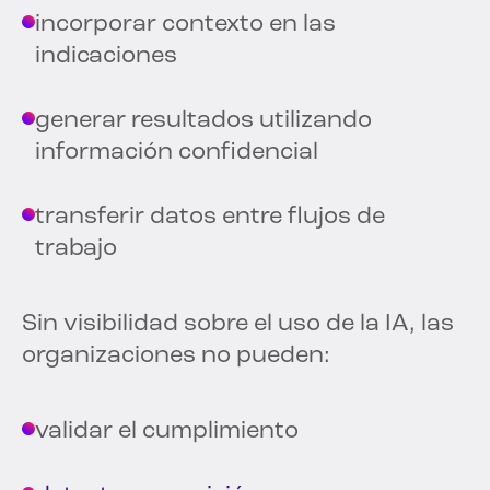
incorporar contexto en las
indicaciones
generar resultados utilizando
información confidencial
transferir datos entre flujos de
trabajo
Sin visibilidad sobre el uso de la IA, las
organizaciones no pueden:
validar el cumplimiento