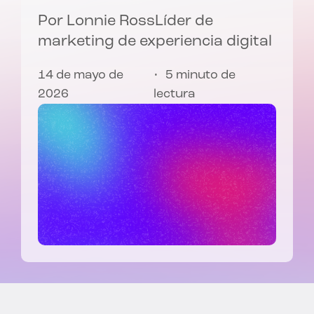
Por
Lonnie Ross
Líder de
marketing de experiencia digital
14 de mayo de
5 minuto de
2026
lectura