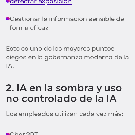
detectar exposición
Gestionar la información sensible de
forma eficaz
Este es uno de los mayores puntos
ciegos en la gobernanza moderna de la
IA.
2. IA en la sombra y uso
no controlado de la IA
Los empleados utilizan cada vez más: