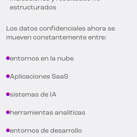
estructurados
Los datos confidenciales ahora se
mueven constantemente entre:
entornos en la nube
Aplicaciones SaaS
sistemas de IA
herramientas analíticas
entornos de desarrollo