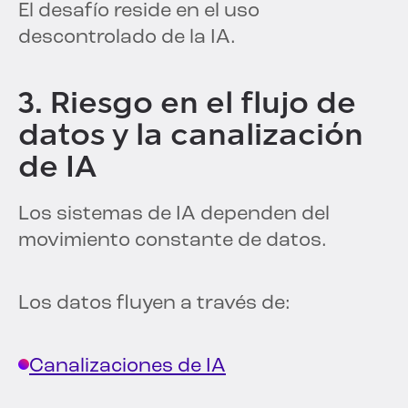
El desafío reside en el uso
descontrolado de la IA.
3. Riesgo en el flujo de
datos y la canalización
de IA
Los sistemas de IA dependen del
movimiento constante de datos.
Los datos fluyen a través de:
Canalizaciones de IA