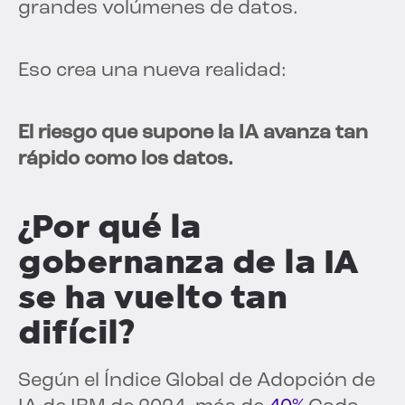
grandes volúmenes de datos.
Eso crea una nueva realidad:
El riesgo que supone la IA avanza tan
rápido como los datos.
¿Por qué la
gobernanza de la IA
se ha vuelto tan
difícil?
Según el Índice Global de Adopción de