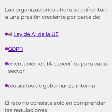
Las organizaciones ahora se enfrentan
a una presión creciente por parte de:
el
Ley de AI de la UE
GDPR
orientación de IA específica para cada
sector
requisitos de gobernanza interna
El reto no consiste solo en comprender
las regulaciones.