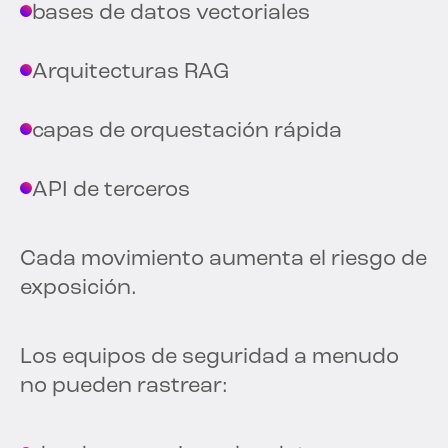
bases de datos vectoriales
Arquitecturas RAG
capas de orquestación rápida
API de terceros
Cada movimiento aumenta el riesgo de
exposición.
Los equipos de seguridad a menudo
no pueden rastrear: