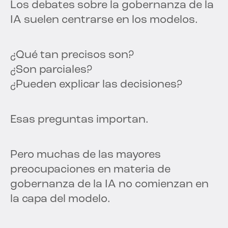
Los debates sobre la gobernanza de la
IA suelen centrarse en los modelos.
¿Qué tan precisos son?
¿Son parciales?
¿Pueden explicar las decisiones?
Esas preguntas importan.
Pero muchas de las mayores
preocupaciones en materia de
gobernanza de la IA no comienzan en
la capa del modelo.