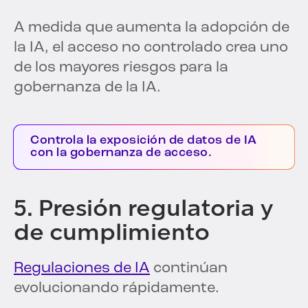
A medida que aumenta la adopción de
la IA, el acceso no controlado crea uno
de los mayores riesgos para la
gobernanza de la IA.
Controla la exposición de datos de IA
con la gobernanza de acceso.
5. Presión regulatoria y
de cumplimiento
Regulaciones de IA
continúan
evolucionando rápidamente.