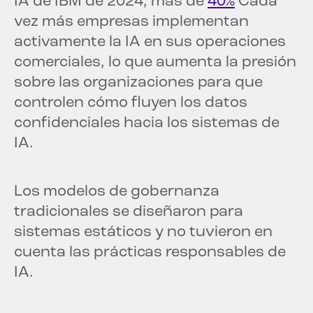
IA de IBM de 2024, más de
40%
Cada
vez más empresas implementan
activamente la IA en sus operaciones
comerciales, lo que aumenta la presión
sobre las organizaciones para que
controlen cómo fluyen los datos
confidenciales hacia los sistemas de
IA.
Los modelos de gobernanza
tradicionales se diseñaron para
sistemas estáticos y no tuvieron en
cuenta las prácticas responsables de
IA.