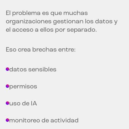
El problema es que muchas
organizaciones gestionan los datos y
el acceso a ellos por separado.
Eso crea brechas entre:
datos sensibles
permisos
uso de IA
monitoreo de actividad