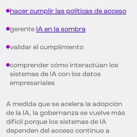
hacer cumplir las políticas de acceso
gerente
IA en la sombra
validar el cumplimiento
comprender cómo interactúan los
sistemas de IA con los datos
empresariales
A medida que se acelera la adopción
de la IA, la gobernanza se vuelve más
difícil porque los sistemas de IA
dependen del acceso continuo a