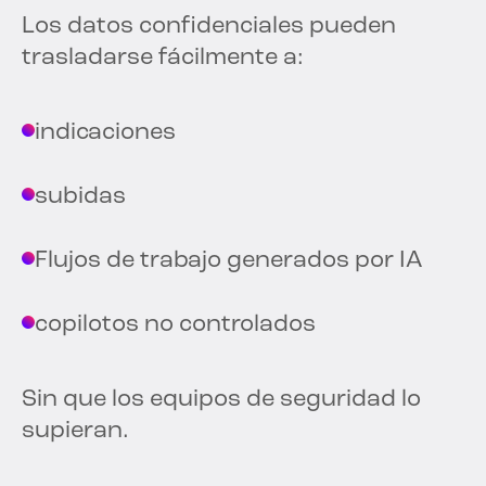
Los datos confidenciales pueden
trasladarse fácilmente a:
indicaciones
subidas
Flujos de trabajo generados por IA
copilotos no controlados
Sin que los equipos de seguridad lo
supieran.