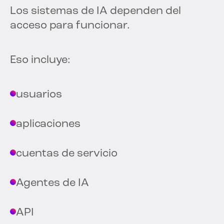
Los sistemas de IA dependen del
acceso para funcionar.
Eso incluye:
usuarios
aplicaciones
cuentas de servicio
Agentes de IA
API