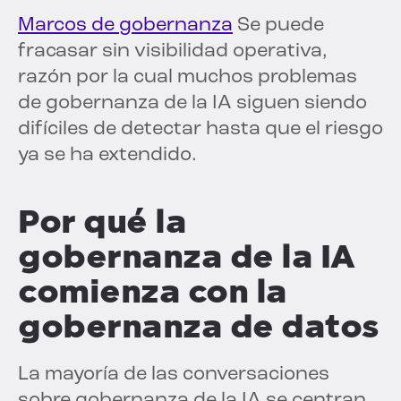
Marcos de gobernanza
Se puede
fracasar sin visibilidad operativa,
razón por la cual muchos problemas
de gobernanza de la IA siguen siendo
difíciles de detectar hasta que el riesgo
ya se ha extendido.
Por qué la
gobernanza de la IA
comienza con la
gobernanza de datos
La mayoría de las conversaciones
sobre gobernanza de la IA se centran