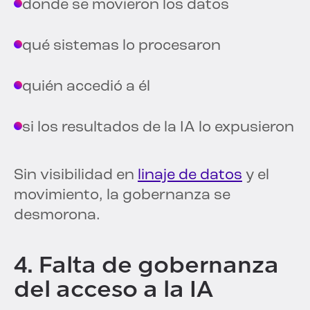
donde se movieron los datos
qué sistemas lo procesaron
quién accedió a él
si los resultados de la IA lo expusieron
Sin visibilidad en
linaje de datos
y el
movimiento, la gobernanza se
desmorona.
4. Falta de gobernanza
del acceso a la IA