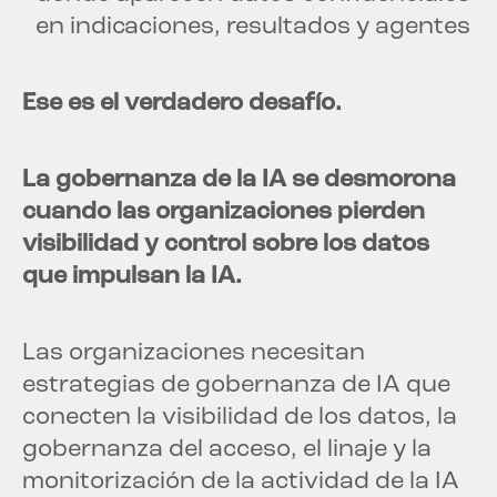
en indicaciones, resultados y agentes
Ese es el verdadero desafío.
La gobernanza de la IA se desmorona
cuando las organizaciones pierden
visibilidad y control sobre los datos
que impulsan la IA.
Las organizaciones necesitan
estrategias de gobernanza de IA que
conecten la visibilidad de los datos, la
gobernanza del acceso, el linaje y la
monitorización de la actividad de la IA