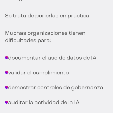
Se trata de ponerlas en práctica.
Muchas organizaciones tienen
dificultades para:
documentar el uso de datos de IA
validar el cumplimiento
demostrar controles de gobernanza
auditar la actividad de la IA