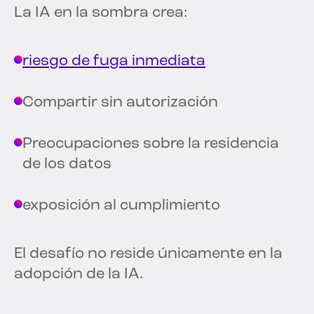
La IA en la sombra crea:
riesgo de fuga inmediata
Compartir sin autorización
Preocupaciones sobre la residencia
de los datos
exposición al cumplimiento
El desafío no reside únicamente en la
adopción de la IA.