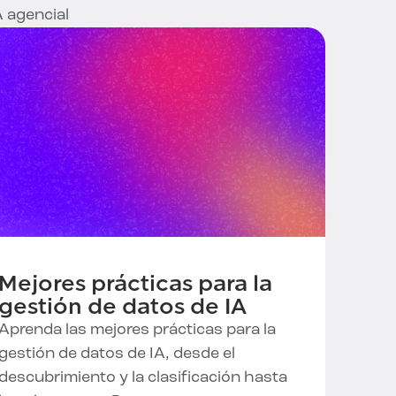
A agencial
Mejores prácticas para la
gestión de datos de IA
Aprenda las mejores prácticas para la
gestión de datos de IA, desde el
descubrimiento y la clasificación hasta