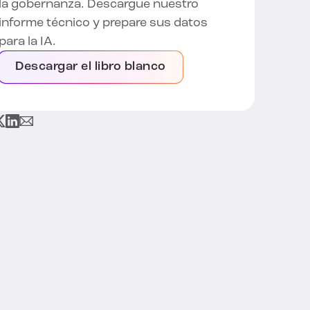
la gobernanza. Descargue nuestro
informe técnico y prepare sus datos
para la IA.
Descargar el libro blanco