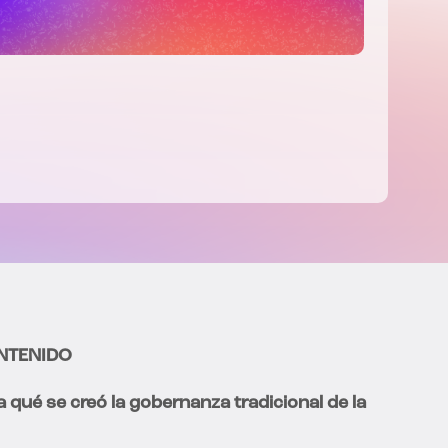
NTENIDO
a qué se creó la gobernanza tradicional de la