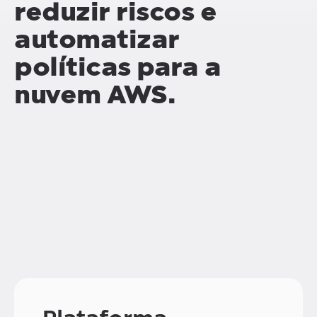
reduzir riscos e
automatizar
políticas para a
nuvem AWS.