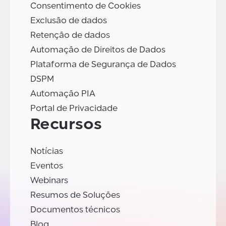
Consentimento de Cookies
Exclusão de dados
Retenção de dados
Automação de Direitos de Dados
Plataforma de Segurança de Dados
DSPM
Automação PIA
Portal de Privacidade
Recursos
Notícias
Eventos
Webinars
Resumos de Soluções
Documentos técnicos
Blog