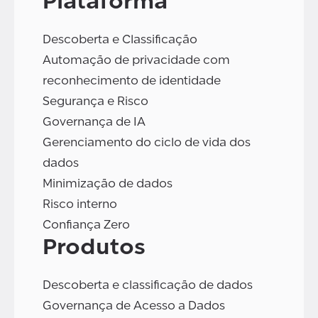
Plataforma
Descoberta e Classificação
Automação de privacidade com
reconhecimento de identidade
Segurança e Risco
Governança de IA
Gerenciamento do ciclo de vida dos
dados
Minimização de dados
Risco interno
Confiança Zero
Produtos
Descoberta e classificação de dados
Governança de Acesso a Dados