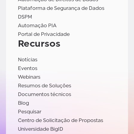
Plataforma de Segurança de Dados
DSPM
Automação PIA
Portal de Privacidade
Recursos
Notícias
Eventos
Webinars
Resumos de Soluções
Documentos técnicos
Blog
Pesquisar
Centro de Solicitação de Propostas
Universidade BigID