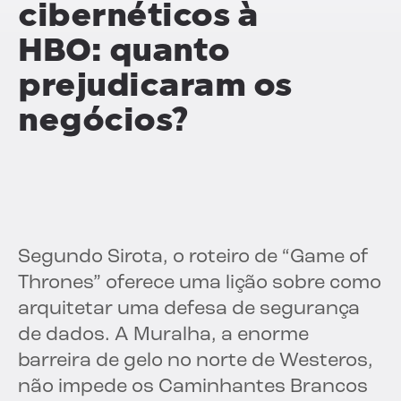
cibernéticos à
HBO: quanto
prejudicaram os
negócios?
Segundo Sirota, o roteiro de “Game of
Thrones” oferece uma lição sobre como
arquitetar uma defesa de segurança
de dados. A Muralha, a enorme
barreira de gelo no norte de Westeros,
não impede os Caminhantes Brancos