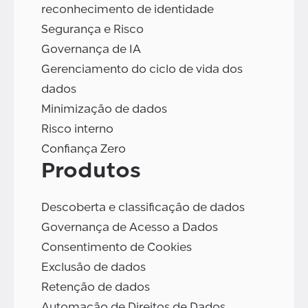
reconhecimento de identidade
Segurança e Risco
Governança de IA
Gerenciamento do ciclo de vida dos
dados
Minimização de dados
Risco interno
Confiança Zero
Produtos
Descoberta e classificação de dados
Governança de Acesso a Dados
Consentimento de Cookies
Exclusão de dados
Retenção de dados
Automação de Direitos de Dados