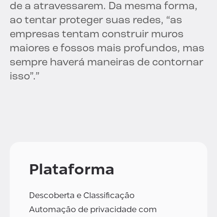
de a atravessarem. Da mesma forma,
ao tentar proteger suas redes, “as
empresas tentam construir muros
maiores e fossos mais profundos, mas
sempre haverá maneiras de contornar
isso”.”
Plataforma
Descoberta e Classificação
Automação de privacidade com