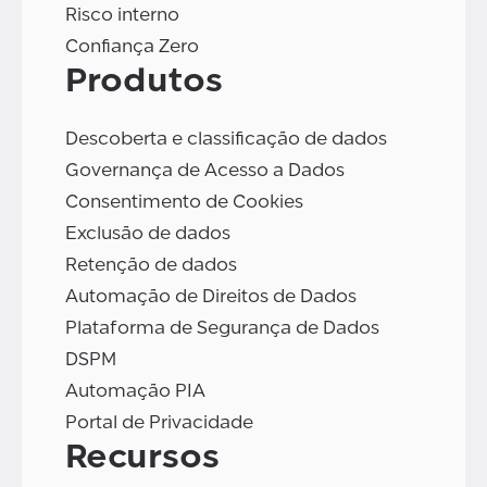
Risco interno
Confiança Zero
Produtos
Descoberta e classificação de dados
Governança de Acesso a Dados
Consentimento de Cookies
Exclusão de dados
Retenção de dados
Automação de Direitos de Dados
Plataforma de Segurança de Dados
DSPM
Automação PIA
Portal de Privacidade
Recursos