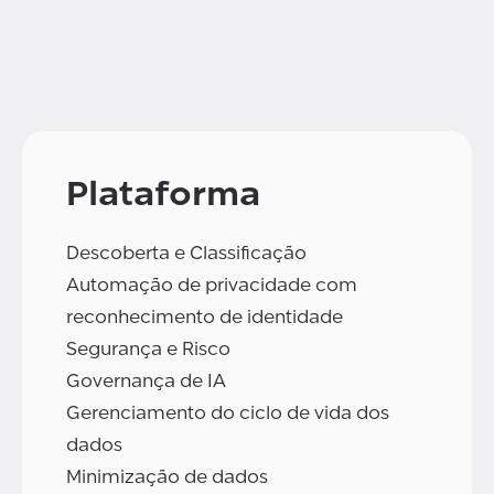
Plataforma
Descoberta e Classificação
Automação de privacidade com
reconhecimento de identidade
Segurança e Risco
Governança de IA
Gerenciamento do ciclo de vida dos
dados
Minimização de dados