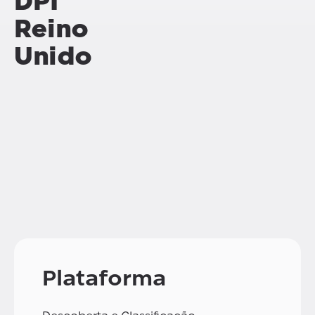
DPI
Reino
Unido
Plataforma