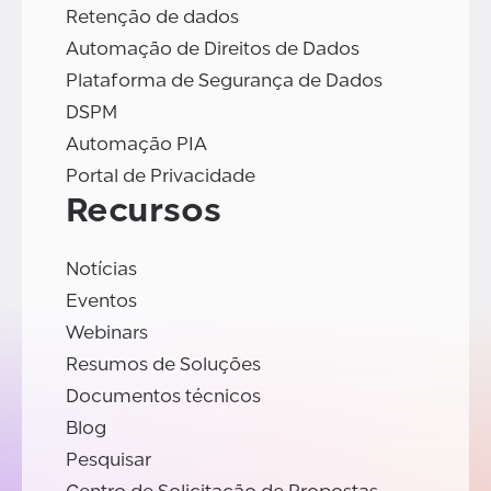
Retenção de dados
Automação de Direitos de Dados
Plataforma de Segurança de Dados
DSPM
Automação PIA
Portal de Privacidade
Recursos
Notícias
Eventos
Webinars
Resumos de Soluções
Documentos técnicos
Blog
Pesquisar