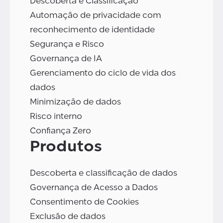
Descoberta e Classificação
Automação de privacidade com
reconhecimento de identidade
Segurança e Risco
Governança de IA
Gerenciamento do ciclo de vida dos
dados
Minimização de dados
Risco interno
Confiança Zero
Produtos
Descoberta e classificação de dados
Governança de Acesso a Dados
Consentimento de Cookies
Exclusão de dados