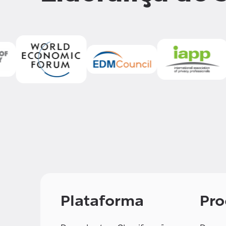
Plataforma
Pro