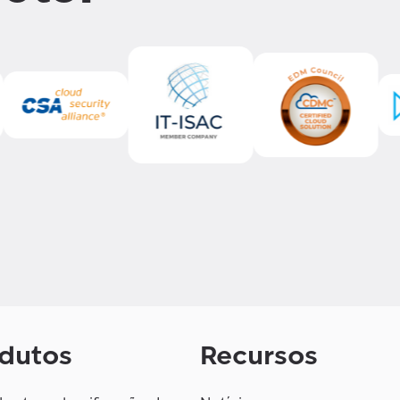
dutos
Recursos