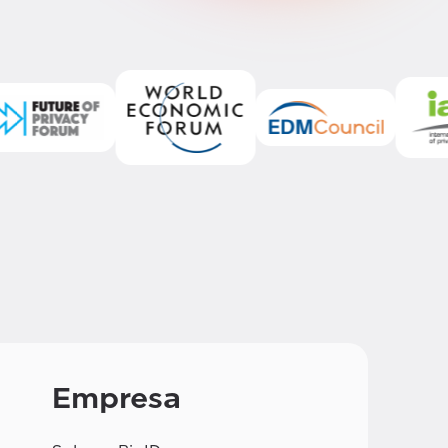
Empresa