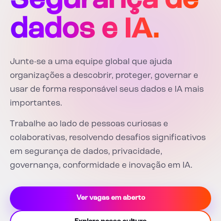
Segurança de
dados e IA.
Junte-se a uma equipe global que ajuda
organizações a descobrir, proteger, governar e
usar de forma responsável seus dados e IA mais
importantes.
Trabalhe ao lado de pessoas curiosas e
colaborativas, resolvendo desafios significativos
em segurança de dados, privacidade,
governança, conformidade e inovação em IA.
Ver vagas em aberto