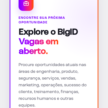
ENCONTRE SUA PRÓXIMA
OPORTUNIDADE
Explore o BigID
Vagas em
aberto.
Procure oportunidades atuais nas
áreas de engenharia, produto,
segurança, serviços, vendas,
marketing, operações, sucesso do
cliente, treinamento, finanças,
recursos humanos e outras
equipes.