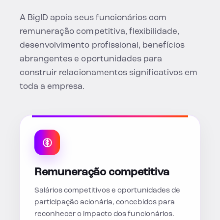
A BigID apoia seus funcionários com
remuneração competitiva, flexibilidade,
desenvolvimento profissional, benefícios
abrangentes e oportunidades para
construir relacionamentos significativos em
toda a empresa.
Remuneração competitiva
Salários competitivos e oportunidades de
participação acionária, concebidos para
reconhecer o impacto dos funcionários.