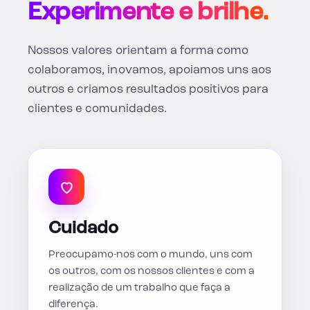
Experimente e brilhe.
Nossos valores orientam a forma como
colaboramos, inovamos, apoiamos uns aos
outros e criamos resultados positivos para
clientes e comunidades.
Cuidado
Preocupamo-nos com o mundo, uns com
os outros, com os nossos clientes e com a
realização de um trabalho que faça a
diferença.