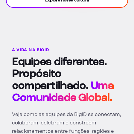
Explore nossa cultura
A VIDA NA BIGID
Equipes diferentes.
Propósito
compartilhado.
Uma
Comunidade Global.
Veja como as equipes da BigID se conectam,
colaboram, celebram e constroem
relacionamentos entre funções, regiões e