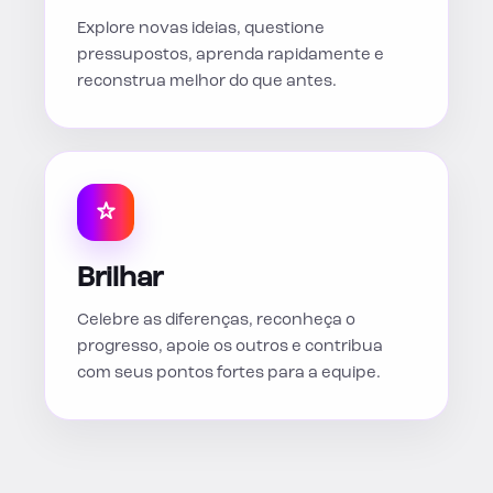
Explore novas ideias, questione
pressupostos, aprenda rapidamente e
reconstrua melhor do que antes.
Brilhar
Celebre as diferenças, reconheça o
progresso, apoie os outros e contribua
com seus pontos fortes para a equipe.