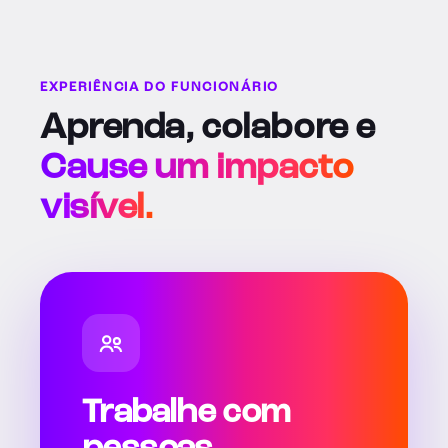
EXPERIÊNCIA DO FUNCIONÁRIO
Aprenda, colabore e
Cause um impacto
visível.
Trabalhe com