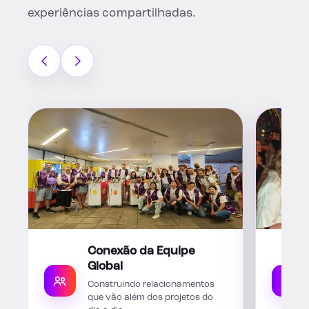
experiências compartilhadas.
Conexão da Equipe
Global
Construindo relacionamentos
que vão além dos projetos do