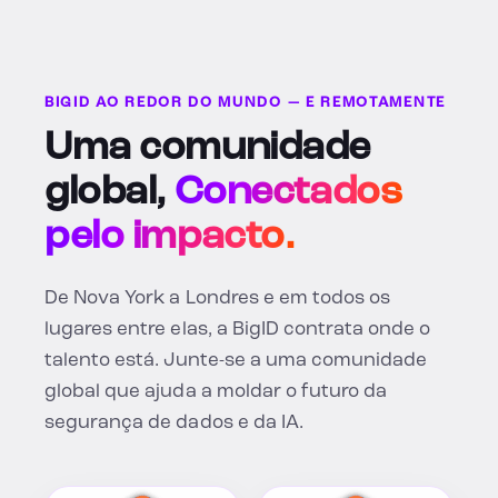
BIGID AO REDOR DO MUNDO — E REMOTAMENTE
Uma comunidade
global,
Conectados
pelo impacto.
De Nova York a Londres e em todos os
lugares entre elas, a BigID contrata onde o
talento está. Junte-se a uma comunidade
global que ajuda a moldar o futuro da
segurança de dados e da IA.