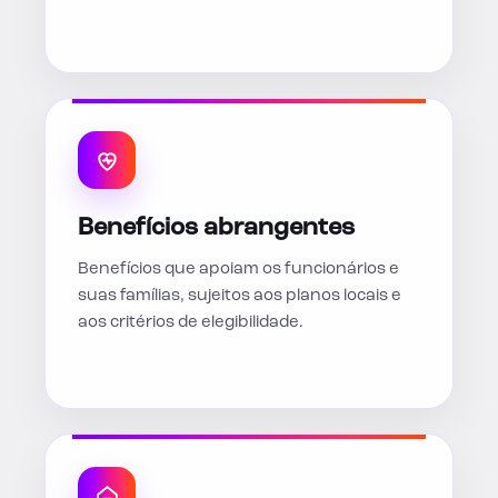
Benefícios abrangentes
Benefícios que apoiam os funcionários e
suas famílias, sujeitos aos planos locais e
aos critérios de elegibilidade.