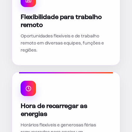
Flexibilidade para trabalho
remoto
Oportunidades flexíveis e de trabalho
remoto em diversas equipes, funções e
regiões.
Hora de recarregar as
energias
Horários flexíveis e generosas férias