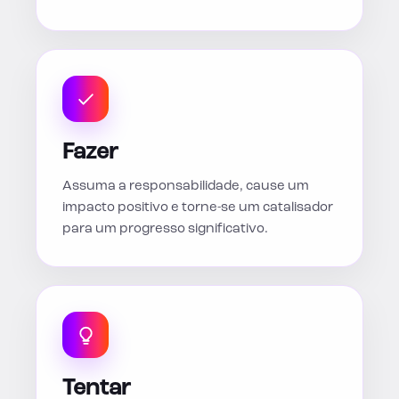
Fazer
Assuma a responsabilidade, cause um
impacto positivo e torne-se um catalisador
para um progresso significativo.
Tentar