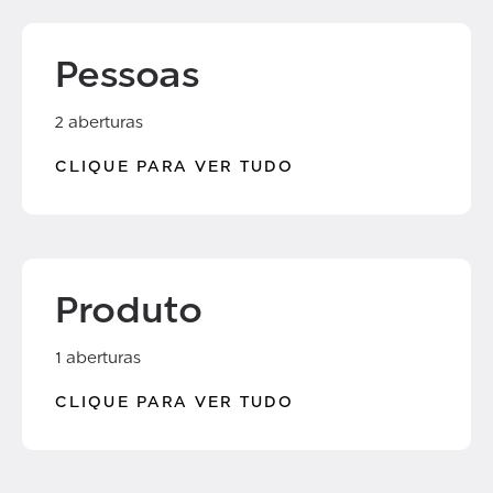
Pessoas
2 aberturas
CLIQUE PARA VER TUDO
Produto
1 aberturas
CLIQUE PARA VER TUDO