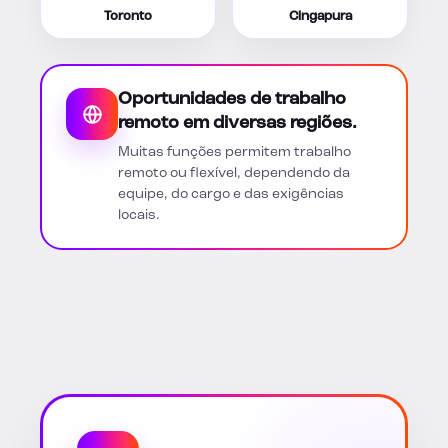
Toronto
Cingapura
Oportunidades de trabalho
remoto em diversas regiões.
Muitas funções permitem trabalho
remoto ou flexível, dependendo da
equipe, do cargo e das exigências
locais.