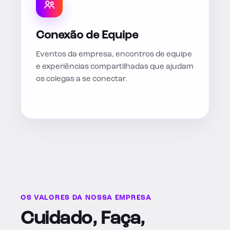
Conexão de Equipe
Eventos da empresa, encontros de equipe
e experiências compartilhadas que ajudam
os colegas a se conectar.
OS VALORES DA NOSSA EMPRESA
Cuidado, Faça,