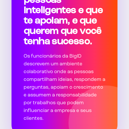
pessoas
inteligentes e que
te apoiam, e que
querem que você
tenha sucesso.
Os funcionários da BigID
descrevem um ambiente
colaborativo onde as pessoas
compartilham ideias, respondem a
perguntas, apoiam o crescimento
e assumem a responsabilidade
por trabalhos que podem
influenciar a empresa e seus
clientes.