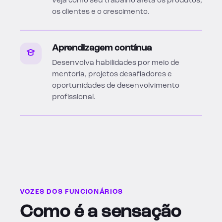
veja como seu trabalho afeta os produtos,
os clientes e o crescimento.
Aprendizagem contínua
Desenvolva habilidades por meio de
mentoria, projetos desafiadores e
oportunidades de desenvolvimento
profissional.
VOZES DOS FUNCIONÁRIOS
Como é a sensação