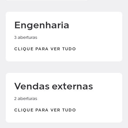
Engenharia
3 aberturas
CLIQUE PARA VER TUDO
Vendas externas
2 aberturas
CLIQUE PARA VER TUDO