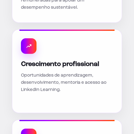
remuneradas para apoiar um
desempenho sustentável.
Crescimento profissional
Oportunidades de aprendizagem,
desenvolvimento, mentoria e acesso ao
LinkedIn Learning.