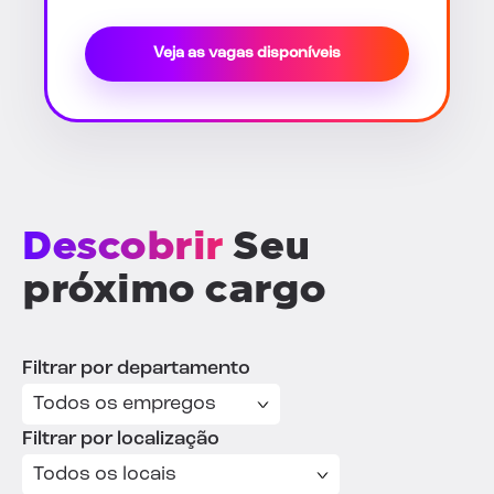
Veja as vagas disponíveis
Descobrir
Seu
próximo cargo
Filtrar por departamento
Filtrar por localização