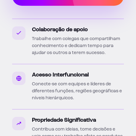
Colaboração de apoio
Trabalhe com colegas que compartilham
conhecimento e dedicam tempo para
ajudar os outros a terem sucesso.
Acesso Interfuncional
Conecte-se com equipes e líderes de
diferentes funções, regiões geográficas e
níveis hierárquicos.
Propriedade Significativa
Contribua com ideias, tome decisões e