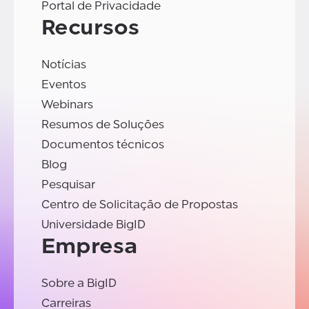
Portal de Privacidade
Recursos
Notícias
Eventos
Webinars
Resumos de Soluções
Documentos técnicos
Blog
Pesquisar
Centro de Solicitação de Propostas
Universidade BigID
Empresa
Sobre a BigID
Carreiras