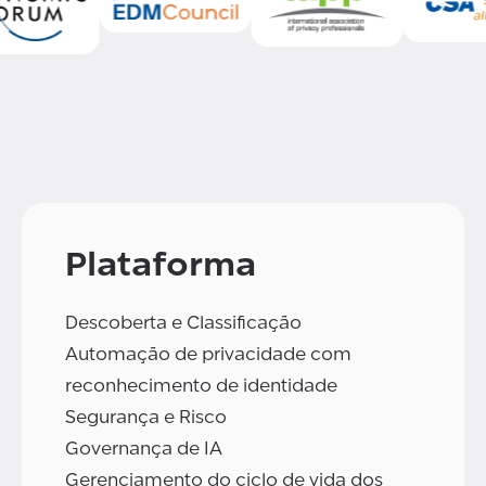
Plataforma
Descoberta e Classificação
Automação de privacidade com
reconhecimento de identidade
Segurança e Risco
Governança de IA
Gerenciamento do ciclo de vida dos