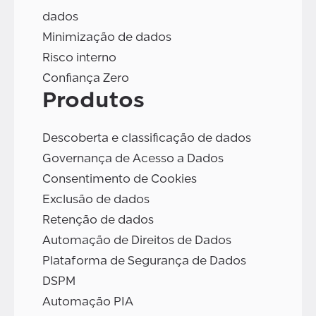
dados
Minimização de dados
Risco interno
Confiança Zero
Produtos
Descoberta e classificação de dados
Governança de Acesso a Dados
Consentimento de Cookies
Exclusão de dados
Retenção de dados
Automação de Direitos de Dados
Plataforma de Segurança de Dados
DSPM
Automação PIA