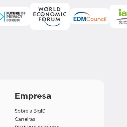
Empresa
Sobre a BigID
Carreiras