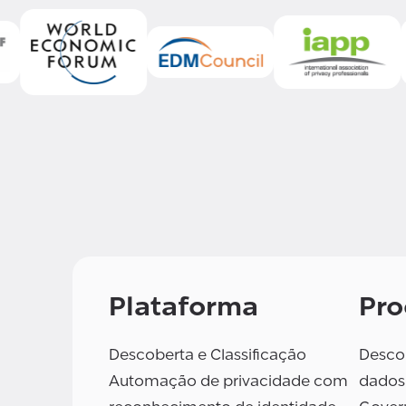
Plataforma
Pro
Descoberta e Classificação
Descob
Automação de privacidade com
dados