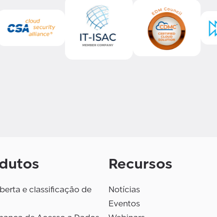
dutos
Recursos
erta e classificação de
Notícias
Eventos