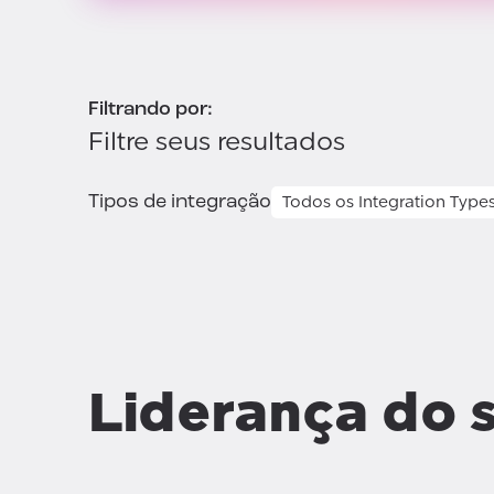
Filtrando por:
Filtre seus resultados
Tipos de integração
Liderança do 