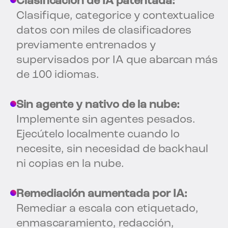
Clasificación de IA patentada:
Clasifique, categorice y contextualice
datos con miles de clasificadores
previamente entrenados y
supervisados por IA que abarcan más
de 100 idiomas.
Sin agente y nativo de la nube:
Implemente sin agentes pesados.
Ejecútelo localmente cuando lo
necesite, sin necesidad de backhaul
ni copias en la nube.
Remediación aumentada por IA:
Remediar a escala con etiquetado,
enmascaramiento, redacción,