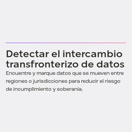
Detectar el intercambio
transfronterizo de datos
Encuentre y marque datos que se mueven entre
regiones o jurisdicciones para reducir el riesgo
de incumplimiento y soberanía.