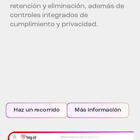
retención y eliminación, además de
controles integrados de
cumplimiento y privacidad.
Haz un recorrido
Más información