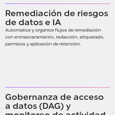
Remediación de riesgos
de datos e IA
Automatice y organice flujos de remediación
con enmascaramiento, redacción, etiquetado,
permisos y aplicación de retención.
Gobernanza de acceso
a datos (DAG) y