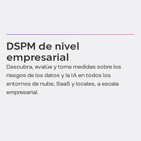
DSPM de nivel
empresarial
Descubra, evalúe y tome medidas sobre los
riesgos de los datos y la IA en todos los
entornos de nube, SaaS y locales, a escala
empresarial.