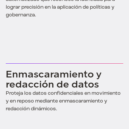
lograr precisión en la aplicación de políticas y
gobernanza.
Enmascaramiento y
redacción de datos
Proteja los datos confidenciales en movimiento
y en reposo mediante enmascaramiento y
redacción dinámicos.