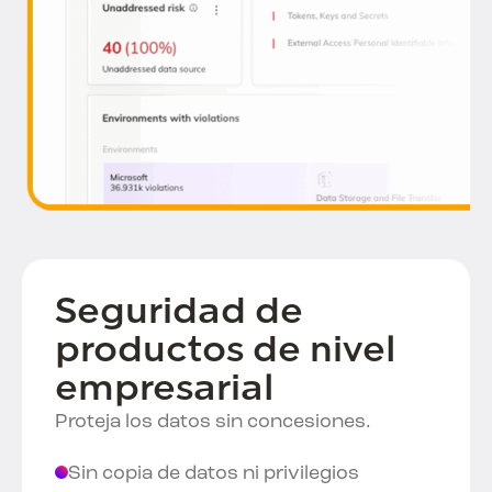
Seguridad de
productos de nivel
empresarial
Proteja los datos sin concesiones.
Sin copia de datos ni privilegios