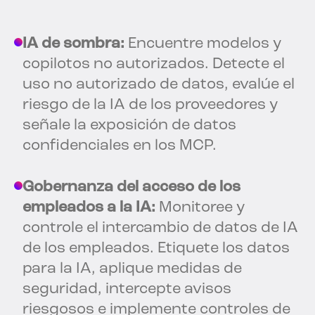
IA de sombra:
Encuentre modelos y
copilotos no autorizados. Detecte el
uso no autorizado de datos, evalúe el
riesgo de la IA de los proveedores y
señale la exposición de datos
confidenciales en los MCP.
Gobernanza del acceso de los
empleados a la IA:
Monitoree y
controle el intercambio de datos de IA
de los empleados. Etiquete los datos
para la IA, aplique medidas de
seguridad, intercepte avisos
riesgosos e implemente controles de