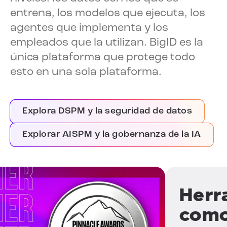
entrena, los modelos que ejecuta, los
agentes que implementa y los
empleados que la utilizan. BigID es la
única plataforma que protege todo
esto en una sola plataforma.
Explora DSPM y la seguridad de datos
Explorar AISPM y la gobernanza de la IA
Herra
como 