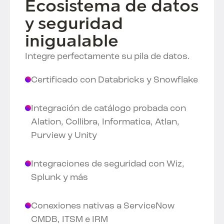
Ecosistema de datos
y seguridad
inigualable
Integre perfectamente su pila de datos.
Certificado con Databricks y Snowflake
Integración de catálogo probada con
Alation, Collibra, Informatica, Atlan,
Purview y Unity
Integraciones de seguridad con Wiz,
Splunk y más
Conexiones nativas a ServiceNow
CMDB, ITSM e IRM