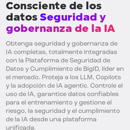
Consciente de los
datos
Seguridad y
gobernanza de la IA
Obtenga seguridad y gobernanza de
IA completas, totalmente integradas
con la Plataforma de Seguridad de
Datos y Cumplimiento de BigID, líder en
el mercado. Proteja a los LLM, Copilots
y la adopción de IA agentic. Controle el
uso de IA, garantice datos confiables
para el entrenamiento y gestione el
riesgo, la seguridad y el cumplimiento
de la IA desde una plataforma
unificada.