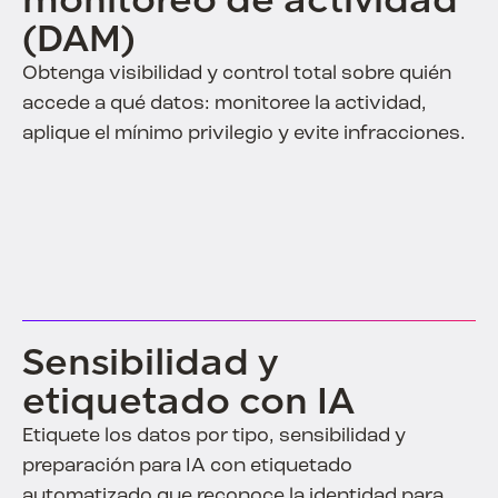
monitoreo de actividad
(DAM)
Obtenga visibilidad y control total sobre quién
accede a qué datos: monitoree la actividad,
aplique el mínimo privilegio y evite infracciones.
Sensibilidad y
etiquetado con IA
Etiquete los datos por tipo, sensibilidad y
preparación para IA con etiquetado
automatizado que reconoce la identidad para