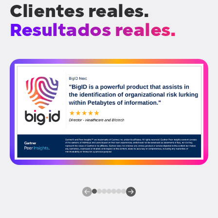
Clientes reales.
Resultados reales.