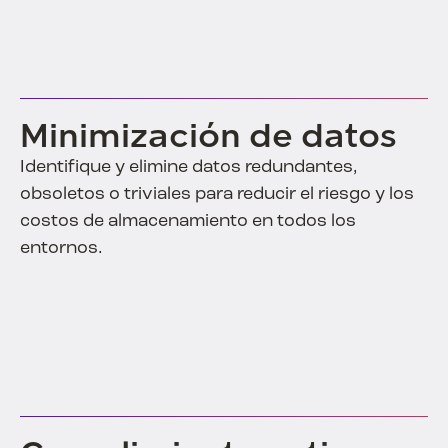
Minimización de datos
Identifique y elimine datos redundantes,
obsoletos o triviales para reducir el riesgo y los
costos de almacenamiento en todos los
entornos.