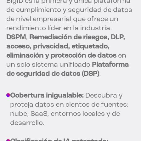
BigID es la primera y única plataforma
de cumplimiento y seguridad de datos
de nivel empresarial que ofrece un
rendimiento líder en la industria.
DSPM
,
Remediación de riesgos, DLP,
acceso, privacidad, etiquetado,
eliminación y protección de datos
en
un solo sistema unificado
Plataforma
de seguridad de datos (DSP)
.
Cobertura inigualable:
Descubra y
proteja datos en cientos de fuentes:
nube, SaaS, entornos locales y de
desarrollo.