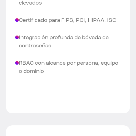
elevados
Certificado para FIPS, PCI, HIPAA, ISO
Integración profunda de bóveda de
contraseñas
RBAC con alcance por persona, equipo
o dominio