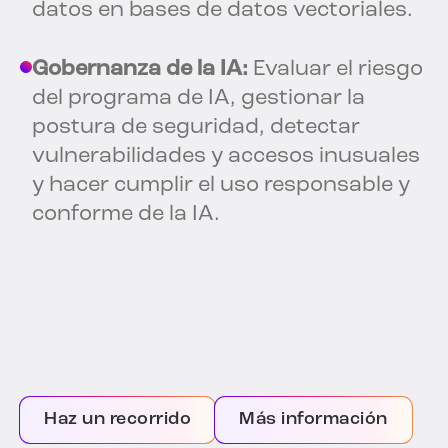
datos en bases de datos vectoriales.
Gobernanza de la IA:
Evaluar el riesgo
del programa de IA, gestionar la
postura de seguridad, detectar
vulnerabilidades y accesos inusuales
y hacer cumplir el uso responsable y
conforme de la IA.
Haz un recorrido
Más información