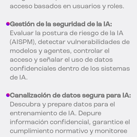
acceso basados en usuarios y roles.
Gestión de la seguridad de la IA:
Evaluar la postura de riesgo de la IA
(AISPM), detectar vulnerabilidades de
modelos y agentes, controlar el
acceso y señalar el uso de datos
confidenciales dentro de los sistemas
de IA.
Canalización de datos segura para IA:
Descubra y prepare datos para el
entrenamiento de IA. Depure
información confidencial, garantice el
cumplimiento normativo y monitoree