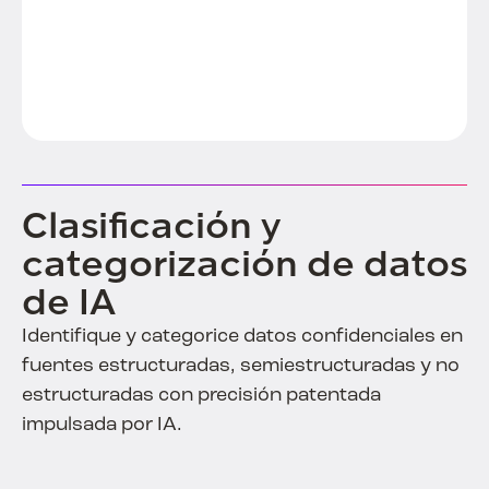
Clasificación y
categorización de datos
de IA
Identifique y categorice datos confidenciales en
fuentes estructuradas, semiestructuradas y no
estructuradas con precisión patentada
impulsada por IA.