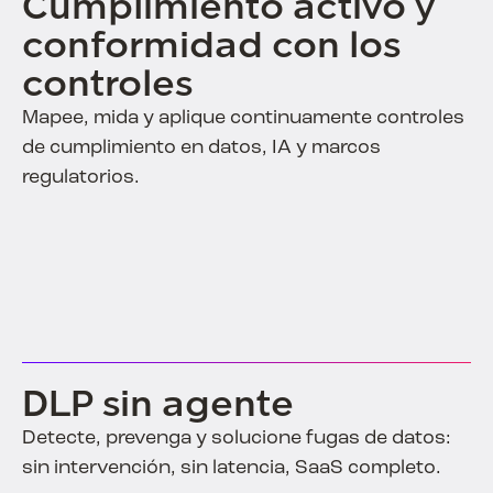
Cumplimiento activo y
conformidad con los
controles
Mapee, mida y aplique continuamente controles
de cumplimiento en datos, IA y marcos
regulatorios.
DLP sin agente
Detecte, prevenga y solucione fugas de datos:
sin intervención, sin latencia, SaaS completo.